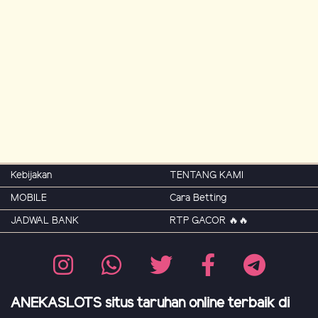
Kebijakan
TENTANG KAMI
MOBILE
Cara Betting
JADWAL BANK
RTP GACOR 🔥🔥
ANEKASLOTS situs taruhan online terbaik di