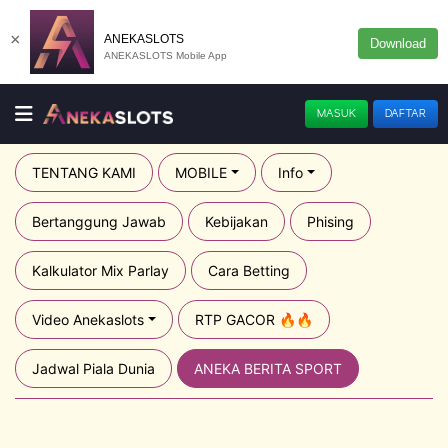
×
ANEKASLOTS
Download
ANEKASLOTS Mobile App
MASUK
DAFTAR
TENTANG KAMI
MOBILE
Info
Bertanggung Jawab
Kebijakan
Phising
Kalkulator Mix Parlay
Cara Betting
Video Anekaslots
RTP GACOR 🔥🔥
Jadwal Piala Dunia
ANEKA BERITA SPORT