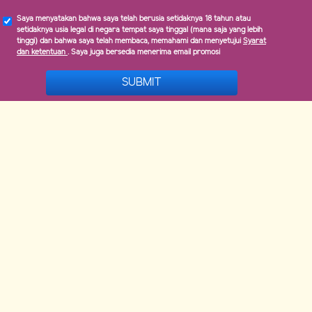
Saya menyatakan bahwa saya telah berusia setidaknya 18 tahun atau
setidaknya usia legal di negara tempat saya tinggal (mana saja yang lebih
tinggi) dan bahwa saya telah membaca, memahami dan menyetujui
Syarat
dan ketentuan
. Saya juga bersedia menerima email promosi
SUBMIT