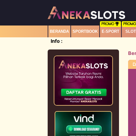
PROMO
PROM
BERANDA
SPORTBOOK
E-SPORT
SLO
Info :
Be
D