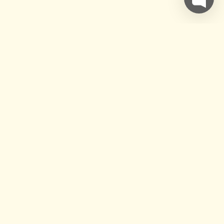
ADWAL BANK
RTP GACOR 🔥🔥